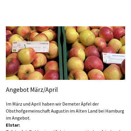
Angebot März/April
Im März und April haben wir Demeter Äpfel der
Obsthofgemeinschaft Augustin im Alten Land bei Hamburg
im Angebot.
Elstar: