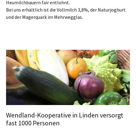
Heumilchbauern fair entlohnt.
Bei uns erhältlich ist die Vollmilch 3,8%, der Naturjoghurt
und der Magerquark im Mehrwegglas.
Wendland-Kooperative in Linden versorgt
fast 1000 Personen