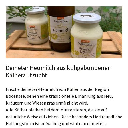
Demeter Heumilch aus kuhgebundener
Kälberaufzucht
Frische demeter-Heumilch von Kühen aus der Region
Bodensee, denen eine traditionelle Ernährung aus Heu,
Kräutern und Wiesengras ermöglicht wird.
Alle Kälber bleiben bei dem Muttertieren, die sie auf
natürliche Weise aufziehen. Diese besonders tierfreundliche
Haltungsform ist aufwendig und wird den demeter-