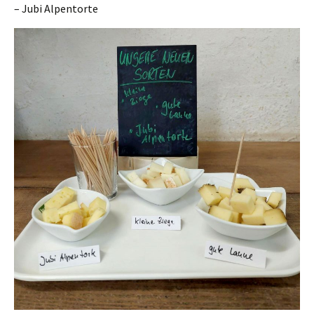
– Jubi Alpentorte