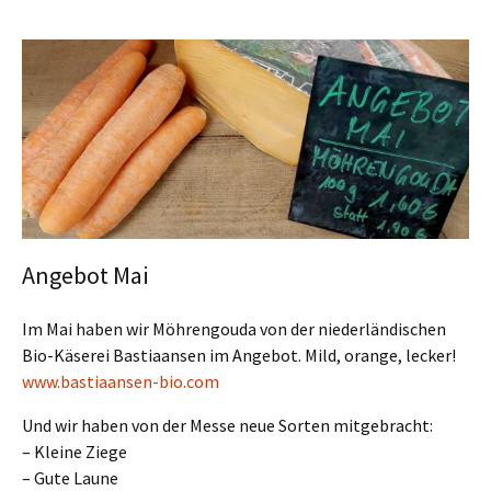
Angebot Mai
Im Mai haben wir Möhrengouda von der niederländischen
Bio-Käserei Bastiaansen im Angebot. Mild, orange, lecker!
www.bastiaansen-bio.com
Und wir haben von der Messe neue Sorten mitgebracht:
– Kleine Ziege
– Gute Laune