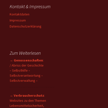
Kontakt & Impressum
Kontaktdaten
Impressum
Datenschutzerklärung
Zum Weiterlesen
→
Genossenschaften
:
/ Abriss der Geschichte
– Selbsthilfe –
Selbstverantwortung –
Selbstverwaltung –
→
Verbraucherschutz
:
Websites zu den Themen
Lebensmittelsicherheit,