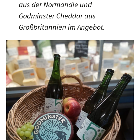
aus der Normandie und
Godminster Cheddar aus
Großbritannien im Angebot.