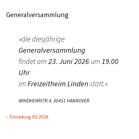
Generalversammlung
»die diesjährige
Generalversammlung
findet am
23. Juni 2026
um
19.00
Uhr
im
Freizeitheim Linden
statt.«
WINDHEIMSTR.4, 30451 HANNOVER
– Einladung GV 2026