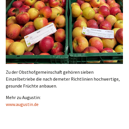
Zu der Obsthofgemeinschaft gehören sieben
Einzelbetriebe die nach demeter Richtlinien hochwertige,
gesunde Früchte anbauen.
Mehr zu Augustin:
www.augustin.de